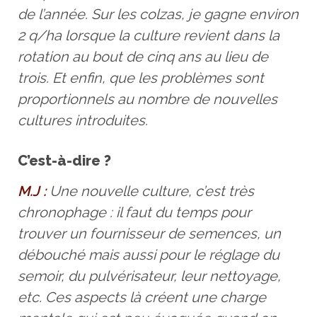
de l’année. Sur les colzas, je gagne environ
2 q/ha lorsque la culture revient dans la
rotation au bout de cinq ans au lieu de
trois. Et enfin, que les problèmes sont
proportionnels au nombre de nouvelles
cultures introduites.
C’est-à-dire ?
M.J :
Une nouvelle culture, c’est très
chronophage : il faut du temps pour
trouver un fournisseur de semences, un
débouché mais aussi pour le réglage du
semoir, du pulvérisateur, leur nettoyage,
etc. Ces aspects là créent une charge