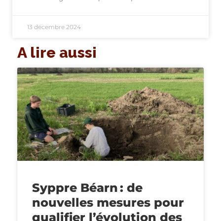
13 décembre 2024
A lire aussi
Syppre Béarn : de
nouvelles mesures pour
qualifier l’évolution des