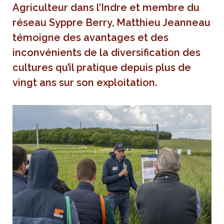
Agriculteur dans l’Indre et membre du
réseau Syppre Berry, Matthieu Jeanneau
témoigne des avantages et des
inconvénients de la diversification des
cultures qu’il pratique depuis plus de
vingt ans sur son exploitation.