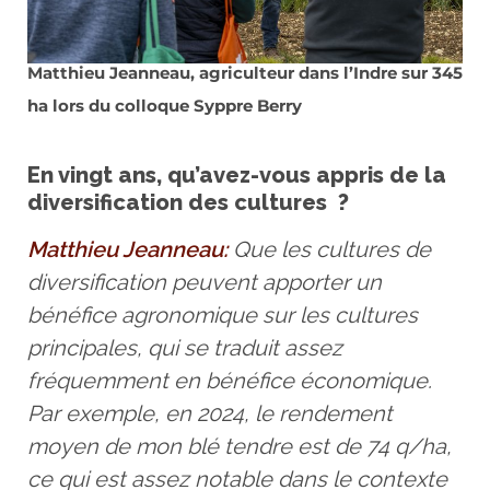
Matthieu Jeanneau, agriculteur dans l’Indre sur 345
ha lors du colloque Syppre Berry
En vingt ans, qu’avez-vous appris de la
diversification des cultures ?
Matthieu Jeanneau:
Que les cultures de
diversification peuvent apporter un
bénéfice agronomique sur les cultures
principales, qui se traduit assez
fréquemment en bénéfice économique.
Par exemple, en 2024, le rendement
moyen de mon blé tendre est de 74 q/ha,
ce qui est assez notable dans le contexte