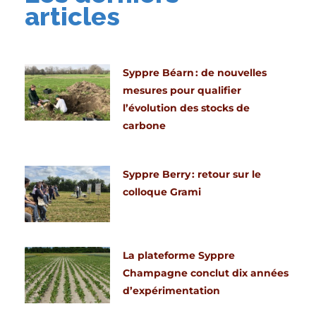
articles
Syppre Béarn : de nouvelles
mesures pour qualifier
l’évolution des stocks de
carbone
Syppre Berry : retour sur le
colloque Grami
La plateforme Syppre
Champagne conclut dix années
d’expérimentation