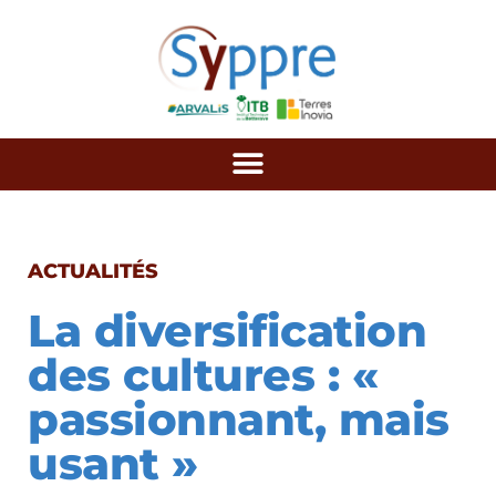
ACTUALITÉS
La diversification
des cultures : «
passionnant, mais
usant »