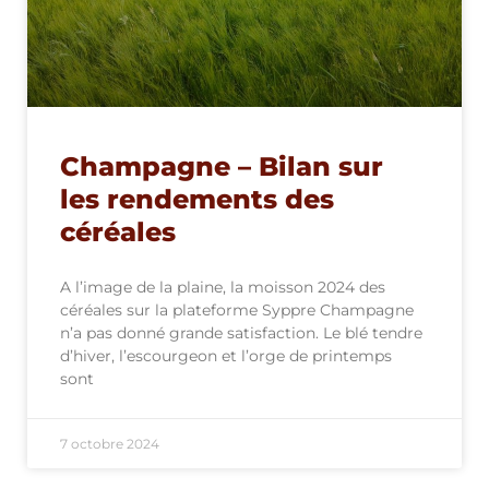
Champagne – Bilan sur
les rendements des
céréales
A l’image de la plaine, la moisson 2024 des
céréales sur la plateforme Syppre Champagne
n’a pas donné grande satisfaction. Le blé tendre
d’hiver, l’escourgeon et l’orge de printemps
sont
7 octobre 2024