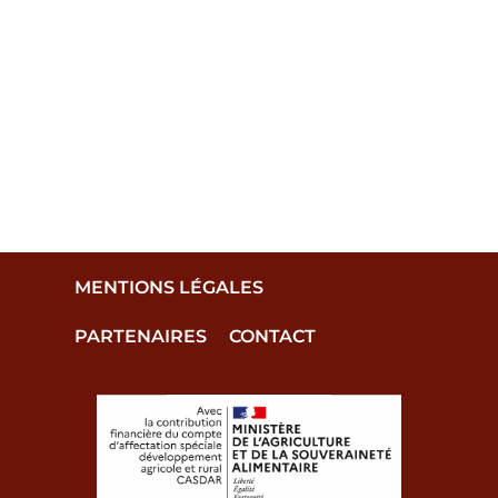
MENTIONS LÉGALES
PARTENAIRES
CONTACT