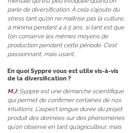
mentale qui est peu évoquée quand on
parle de diversification. À cela s’ajoute du
stress tant qu’on ne maîtrise pas la culture,
a minima pendant 4 à 5 ans, si tant est que
l’on conserve les mêmes moyens de
production pendant cette période. C’est
passionnant, mais usant.
En quoi Syppre vous est utile vis-à-vis
de la diversification ?
M.J:
Syppre est une démarche scientifique
qui permet de confirmer certaines de nos
intuitions. L’aspect longue durée du projet
produit des données sur des phénomènes
qu’on observe en tant qu’agriculteur, mais