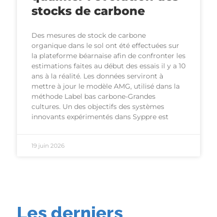
stocks de carbone
Des mesures de stock de carbone
organique dans le sol ont été effectuées sur
la plateforme béarnaise afin de confronter les
estimations faites au début des essais il y a 10
ans à la réalité. Les données serviront à
mettre à jour le modèle AMG, utilisé dans la
méthode Label bas carbone-Grandes
cultures. Un des objectifs des systèmes
innovants expérimentés dans Syppre est
19 juin 2026
Les derniers