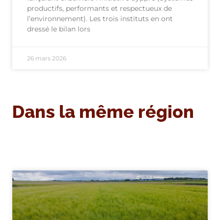
productifs, performants et respectueux de
l’environnement). Les trois instituts en ont
dressé le bilan lors
26 mars 2026
Dans la même région