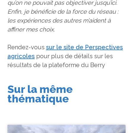
qu’on ne pouvait pas objectiver jusqu’ici.
Enfin, je bénéficie de la force du réseau :
les expériences des autres m’aident à
affiner mes choix.
Rendez-vous
sur le site de Perspectives
agricoles
pour plus de détails sur les
résultats de la plateforme du Berry
Sur la même
thématique