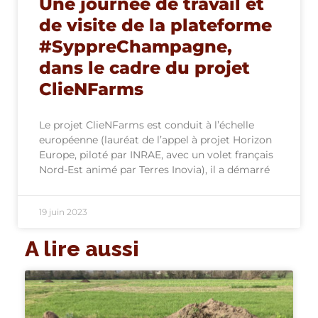
Une journée de travail et
de visite de la plateforme
#SyppreChampagne,
dans le cadre du projet
ClieNFarms
Le projet ClieNFarms est conduit à l’échelle
européenne (lauréat de l’appel à projet Horizon
Europe, piloté par INRAE, avec un volet français
Nord-Est animé par Terres Inovia), il a démarré
19 juin 2023
A lire aussi