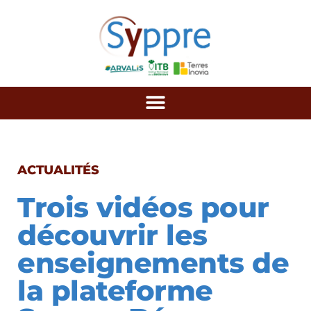
ACTUALITÉS
Trois vidéos pour
découvrir les
enseignements de
la plateforme