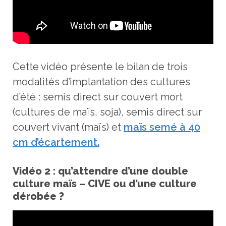
Cette vidéo présente le bilan de trois
modalités d’implantation des cultures
d’été : semis direct sur couvert mort
(cultures de maïs, soja), semis direct sur
couvert vivant (maïs) et
maïs semé à 40
cm d’écartement.
Vidéo 2 : qu’attendre d’une double
culture maïs – CIVE ou d’une culture
dérobée ?