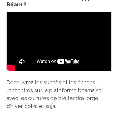
Béarn ?
Découvrez les succès et les échecs
rencontrés sur la plateforme béarnaise
avec les cultures de blé tendre, orge
d’hiver, colza et soja.