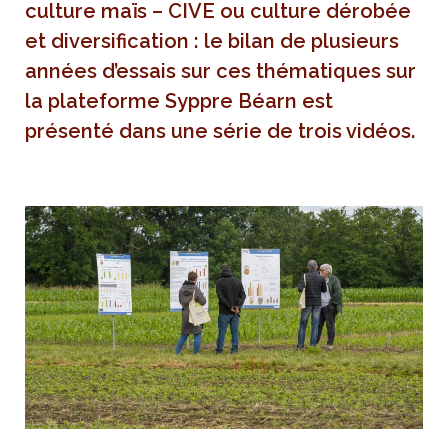
culture maïs – CIVE ou culture dérobée
et diversification : le bilan de plusieurs
années d’essais sur ces thématiques sur
la plateforme Syppre Béarn est
présenté dans une série de trois vidéos.