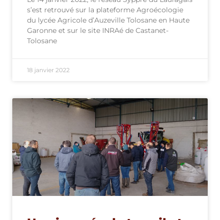
s’est retrouvé sur la plateforme Agroécologie
du lycée Agricole d’Auzeville Tolosane en Haute
Garonne et sur le site INRAé de Castanet-
Tolosane
18 janvier 2022