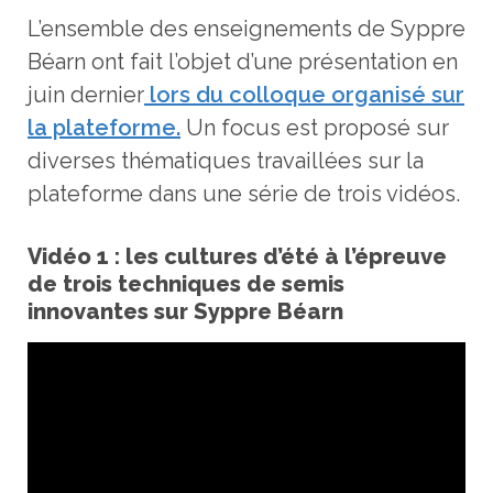
L’ensemble des enseignements de Syppre
Béarn ont fait l’objet d’une présentation en
juin dernier
lors du colloque organisé sur
la plateforme.
Un focus est proposé sur
diverses thématiques travaillées sur la
plateforme dans une série de trois vidéos.
Vidéo 1 : les cultures d’été à l’épreuve
de trois techniques de semis
innovantes
sur Syppre Béarn