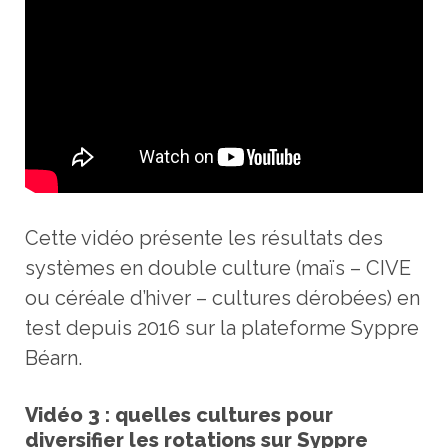
Cette vidéo présente les résultats des
systèmes en double culture (maïs – CIVE
ou céréale d’hiver – cultures dérobées) en
test depuis 2016 sur la plateforme Syppre
Béarn.
Vidéo 3 : quelles cultures pour
diversifier les rotations sur Syppre