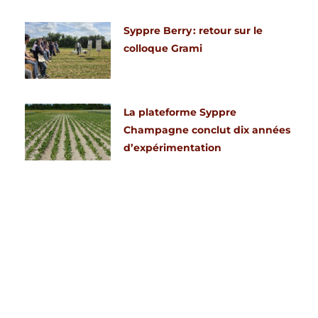
Syppre Berry : retour sur le
colloque Grami
La plateforme Syppre
Champagne conclut dix années
d’expérimentation