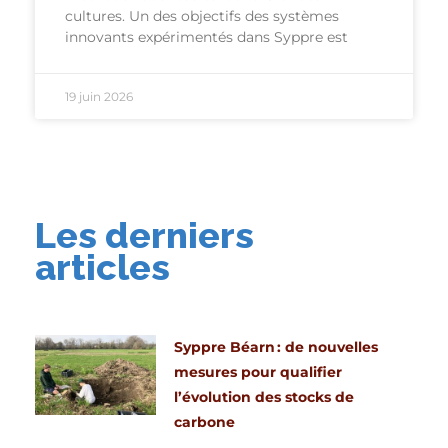
cultures. Un des objectifs des systèmes
innovants expérimentés dans Syppre est
19 juin 2026
Les derniers
articles
Syppre Béarn : de nouvelles
mesures pour qualifier
l’évolution des stocks de
carbone