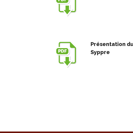
Présentation du
Syppre