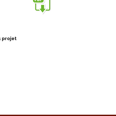
 projet